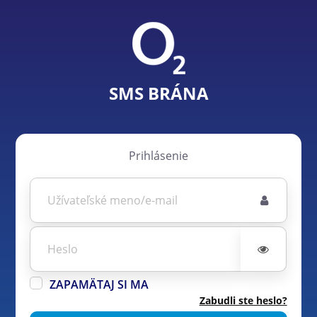
SMS BRÁNA
Prihlásenie
ZAPAMÄTAJ SI MA
Zabudli ste heslo?