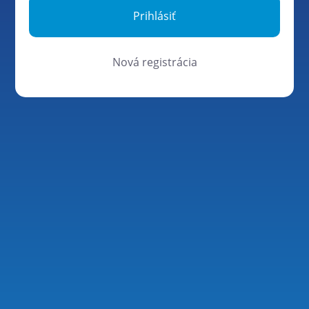
Nová registrácia